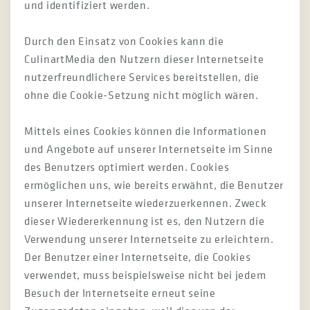
und identifiziert werden.
Durch den Einsatz von Cookies kann die
CulinartMedia den Nutzern dieser Internetseite
nutzerfreundlichere Services bereitstellen, die
ohne die Cookie-Setzung nicht möglich wären.
Mittels eines Cookies können die Informationen
und Angebote auf unserer Internetseite im Sinne
des Benutzers optimiert werden. Cookies
ermöglichen uns, wie bereits erwähnt, die Benutzer
unserer Internetseite wiederzuerkennen. Zweck
dieser Wiedererkennung ist es, den Nutzern die
Verwendung unserer Internetseite zu erleichtern.
Der Benutzer einer Internetseite, die Cookies
verwendet, muss beispielsweise nicht bei jedem
Besuch der Internetseite erneut seine