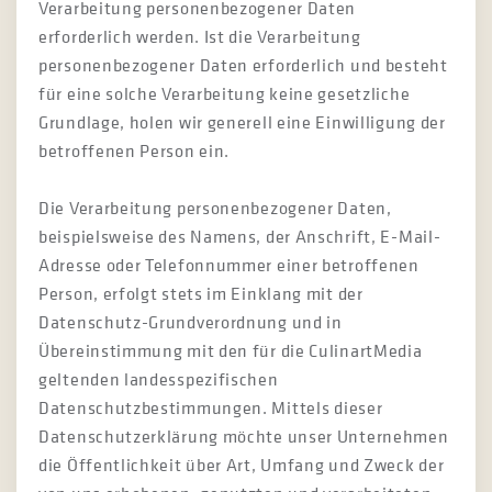
Verarbeitung personenbezogener Daten
erforderlich werden. Ist die Verarbeitung
personenbezogener Daten erforderlich und besteht
für eine solche Verarbeitung keine gesetzliche
Grundlage, holen wir generell eine Einwilligung der
betroffenen Person ein.
Die Verarbeitung personenbezogener Daten,
beispielsweise des Namens, der Anschrift, E-Mail-
Adresse oder Telefonnummer einer betroffenen
Person, erfolgt stets im Einklang mit der
Datenschutz-Grundverordnung und in
Übereinstimmung mit den für die CulinartMedia
geltenden landesspezifischen
Datenschutzbestimmungen. Mittels dieser
Datenschutzerklärung möchte unser Unternehmen
die Öffentlichkeit über Art, Umfang und Zweck der