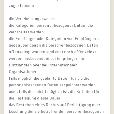
zugestanden:
die Verarbeitungszwecke
die Kategorien personenbezogener Daten, die
verarbeitet werden
die Empfänger oder Kategorien von Empfängern,
gegenüber denen die personenbezogenen Daten
offengelegt worden sind oder noch offengelegt
werden, insbesondere bei Empfängern in
Drittländern oder bei internationalen
Organisationen
falls möglich die geplante Dauer, für die die
personenbezogenen Daten gespeichert werden,
oder, falls dies nicht möglich ist, die Kriterien für
die Festlegung dieser Dauer
das Bestehen eines Rechts auf Berichtigung oder
Löschung der sie betreffenden personenbezogenen