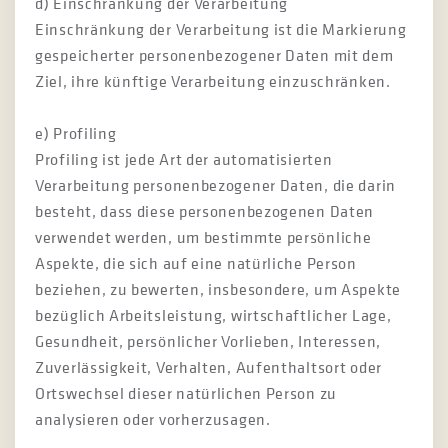
d) Einschränkung der Verarbeitung
Einschränkung der Verarbeitung ist die Markierung
gespeicherter personenbezogener Daten mit dem
Ziel, ihre künftige Verarbeitung einzuschränken.
e) Profiling
Profiling ist jede Art der automatisierten
Verarbeitung personenbezogener Daten, die darin
besteht, dass diese personenbezogenen Daten
verwendet werden, um bestimmte persönliche
Aspekte, die sich auf eine natürliche Person
beziehen, zu bewerten, insbesondere, um Aspekte
bezüglich Arbeitsleistung, wirtschaftlicher Lage,
Gesundheit, persönlicher Vorlieben, Interessen,
Zuverlässigkeit, Verhalten, Aufenthaltsort oder
Ortswechsel dieser natürlichen Person zu
analysieren oder vorherzusagen.