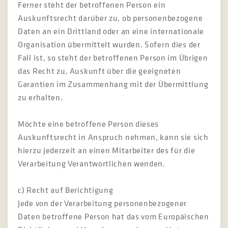
Ferner steht der betroffenen Person ein
Auskunftsrecht darüber zu, ob personenbezogene
Daten an ein Drittland oder an eine internationale
Organisation übermittelt wurden. Sofern dies der
Fall ist, so steht der betroffenen Person im Übrigen
das Recht zu, Auskunft über die geeigneten
Garantien im Zusammenhang mit der Übermittlung
zu erhalten.
Möchte eine betroffene Person dieses
Auskunftsrecht in Anspruch nehmen, kann sie sich
hierzu jederzeit an einen Mitarbeiter des für die
Verarbeitung Verantwortlichen wenden.
c) Recht auf Berichtigung
Jede von der Verarbeitung personenbezogener
Daten betroffene Person hat das vom Europäischen