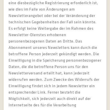
eine diesbezügliche Registrierung erforderlich ist,
wie dies im Falle von Änderungen am
Newsletterangebot oder bei der Veränderung der
technischen Gegebenheiten der Fall sein könnte.
Es erfolgt keine Weitergabe der im Rahmen des
Newsletter-Dienstes erhobenen
personenbezogenen Daten an Dritte. Das
Abonnement unseres Newsletters kann durch die
betroffene Person jederzeit gekündigt werden. Die
Einwilligung in die Speicherung personenbezogener
Daten, die die betroffene Person uns für den
Newsletterversand erteilt hat, kann jederzeit
widerrufen werden. Zum Zwecke des Widerrufs der
Einwilligung findet sich in jedem Newsletter ein
entsprechender Link. Ferner besteht die
Möglichkeit, sich jederzeit auch direkt auf der
Internetseite des für die Verarbeitung