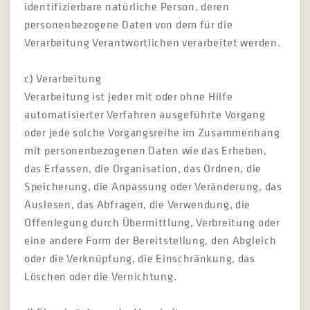
identifizierbare natürliche Person, deren
personenbezogene Daten von dem für die
Verarbeitung Verantwortlichen verarbeitet werden.
c) Verarbeitung
Verarbeitung ist jeder mit oder ohne Hilfe
automatisierter Verfahren ausgeführte Vorgang
oder jede solche Vorgangsreihe im Zusammenhang
mit personenbezogenen Daten wie das Erheben,
das Erfassen, die Organisation, das Ordnen, die
Speicherung, die Anpassung oder Veränderung, das
Auslesen, das Abfragen, die Verwendung, die
Offenlegung durch Übermittlung, Verbreitung oder
eine andere Form der Bereitstellung, den Abgleich
oder die Verknüpfung, die Einschränkung, das
Löschen oder die Vernichtung.