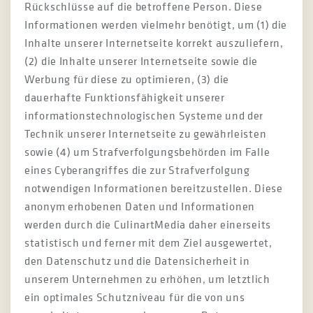
Rückschlüsse auf die betroffene Person. Diese
Informationen werden vielmehr benötigt, um (1) die
Inhalte unserer Internetseite korrekt auszuliefern,
(2) die Inhalte unserer Internetseite sowie die
Werbung für diese zu optimieren, (3) die
dauerhafte Funktionsfähigkeit unserer
informationstechnologischen Systeme und der
Technik unserer Internetseite zu gewährleisten
sowie (4) um Strafverfolgungsbehörden im Falle
eines Cyberangriffes die zur Strafverfolgung
notwendigen Informationen bereitzustellen. Diese
anonym erhobenen Daten und Informationen
werden durch die CulinartMedia daher einerseits
statistisch und ferner mit dem Ziel ausgewertet,
den Datenschutz und die Datensicherheit in
unserem Unternehmen zu erhöhen, um letztlich
ein optimales Schutzniveau für die von uns