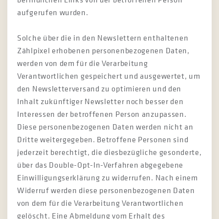
aufgerufen wurden.
Solche über die in den Newslettern enthaltenen
Zählpixel erhobenen personenbezogenen Daten,
werden von dem für die Verarbeitung
Verantwortlichen gespeichert und ausgewertet, um
den Newsletterversand zu optimieren und den
Inhalt zukünftiger Newsletter noch besser den
Interessen der betroffenen Person anzupassen.
Diese personenbezogenen Daten werden nicht an
Dritte weitergegeben. Betroffene Personen sind
jederzeit berechtigt, die diesbezügliche gesonderte,
über das Double-Opt-In-Verfahren abgegebene
Einwilligungserklärung zu widerrufen. Nach einem
Widerruf werden diese personenbezogenen Daten
von dem für die Verarbeitung Verantwortlichen
gelöscht. Eine Abmeldung vom Erhalt des