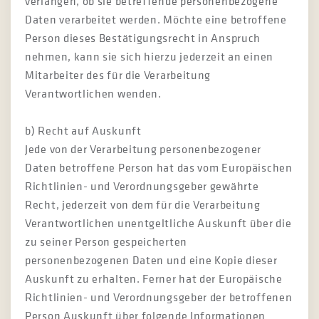
verlangen, ob sie betreffende personenbezogene
Daten verarbeitet werden. Möchte eine betroffene
Person dieses Bestätigungsrecht in Anspruch
nehmen, kann sie sich hierzu jederzeit an einen
Mitarbeiter des für die Verarbeitung
Verantwortlichen wenden.
b) Recht auf Auskunft
Jede von der Verarbeitung personenbezogener
Daten betroffene Person hat das vom Europäischen
Richtlinien- und Verordnungsgeber gewährte
Recht, jederzeit von dem für die Verarbeitung
Verantwortlichen unentgeltliche Auskunft über die
zu seiner Person gespeicherten
personenbezogenen Daten und eine Kopie dieser
Auskunft zu erhalten. Ferner hat der Europäische
Richtlinien- und Verordnungsgeber der betroffenen
Person Auskunft über folgende Informationen