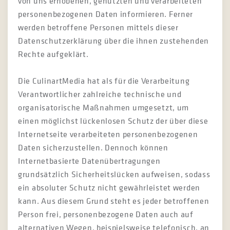
von uns erhobenen, genutzten und verarbeiteten
personenbezogenen Daten informieren. Ferner
werden betroffene Personen mittels dieser
Datenschutzerklärung über die ihnen zustehenden
Rechte aufgeklärt.
Die CulinartMedia hat als für die Verarbeitung
Verantwortlicher zahlreiche technische und
organisatorische Maßnahmen umgesetzt, um
einen möglichst lückenlosen Schutz der über diese
Internetseite verarbeiteten personenbezogenen
Daten sicherzustellen. Dennoch können
Internetbasierte Datenübertragungen
grundsätzlich Sicherheitslücken aufweisen, sodass
ein absoluter Schutz nicht gewährleistet werden
kann. Aus diesem Grund steht es jeder betroffenen
Person frei, personenbezogene Daten auch auf
alternativen Wegen, beispielsweise telefonisch, an