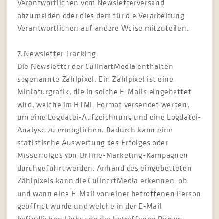
Verantwortlichen vom Newsletterversand
abzumelden oder dies dem für die Verarbeitung
Verantwortlichen auf andere Weise mitzuteilen.
7. Newsletter-Tracking
Die Newsletter der CulinartMedia enthalten
sogenannte Zählpixel. Ein Zählpixel ist eine
Miniaturgrafik, die in solche E-Mails eingebettet
wird, welche im HTML-Format versendet werden,
um eine Logdatei-Aufzeichnung und eine Logdatei-
Analyse zu ermöglichen. Dadurch kann eine
statistische Auswertung des Erfolges oder
Misserfolges von Online-Marketing-Kampagnen
durchgeführt werden. Anhand des eingebetteten
Zählpixels kann die CulinartMedia erkennen, ob
und wann eine E-Mail von einer betroffenen Person
geöffnet wurde und welche in der E-Mail
befindlichen Links von der betroffenen Person