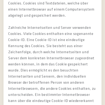
Cookies. Cookies sind Textdateien, welche über
einen Internetbrowser auf einem Computersystem
abgelegt und gespeichert werden.
Zahlreiche Internetseiten und Server verwenden
Cookies. Viele Cookies enthalten eine sogenannte
Cookie-ID. Eine Cookie-ID ist eine eindeutige
Kennung des Cookies. Sie besteht aus einer
Zeichenfolge, durch welche Internetseiten und
Server dem konkreten Internetbrowser zugeordnet
werden können, in dem das Cookie gespeichert
wurde. Dies ermöglicht es den besuchten
Internetseiten und Servern, den individuellen
Browser der betroffenen Person von anderen
Internetbrowsern, die andere Cookies enthalten, zu
unterscheiden. Ein bestimmter Internetbrowser
kann über die eindeutige Cookie-ID wiedererkannt