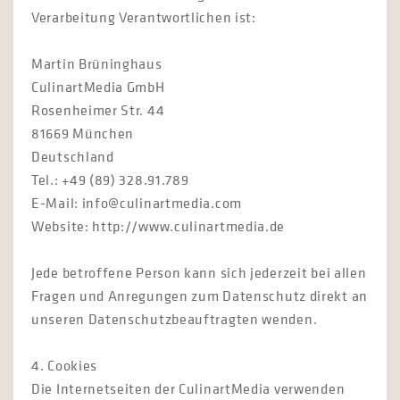
Verarbeitung Verantwortlichen ist:
Martin Brüninghaus
CulinartMedia GmbH
Rosenheimer Str. 44
81669 München
Deutschland
Tel.: +49 (89) 328.91.789
E-Mail: info@culinartmedia.com
Website: http://www.culinartmedia.de
Jede betroffene Person kann sich jederzeit bei allen
Fragen und Anregungen zum Datenschutz direkt an
unseren Datenschutzbeauftragten wenden.
4. Cookies
Die Internetseiten der CulinartMedia verwenden