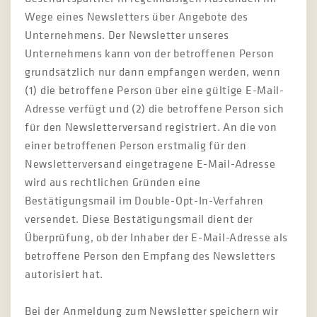
Wege eines Newsletters über Angebote des
Unternehmens. Der Newsletter unseres
Unternehmens kann von der betroffenen Person
grundsätzlich nur dann empfangen werden, wenn
(1) die betroffene Person über eine gültige E-Mail-
Adresse verfügt und (2) die betroffene Person sich
für den Newsletterversand registriert. An die von
einer betroffenen Person erstmalig für den
Newsletterversand eingetragene E-Mail-Adresse
wird aus rechtlichen Gründen eine
Bestätigungsmail im Double-Opt-In-Verfahren
versendet. Diese Bestätigungsmail dient der
Überprüfung, ob der Inhaber der E-Mail-Adresse als
betroffene Person den Empfang des Newsletters
autorisiert hat.
Bei der Anmeldung zum Newsletter speichern wir