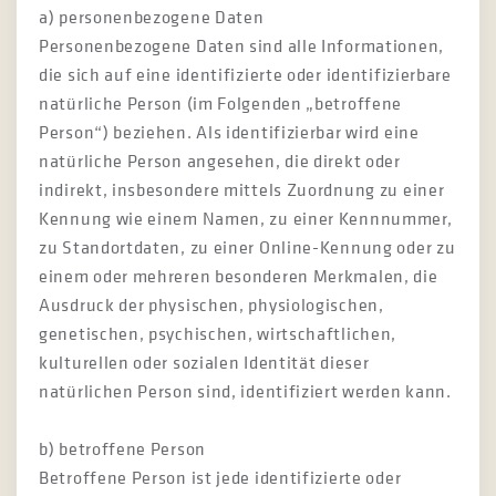
a) personenbezogene Daten
Personenbezogene Daten sind alle Informationen,
die sich auf eine identifizierte oder identifizierbare
natürliche Person (im Folgenden „betroffene
Person“) beziehen. Als identifizierbar wird eine
natürliche Person angesehen, die direkt oder
indirekt, insbesondere mittels Zuordnung zu einer
Kennung wie einem Namen, zu einer Kennnummer,
zu Standortdaten, zu einer Online-Kennung oder zu
einem oder mehreren besonderen Merkmalen, die
Ausdruck der physischen, physiologischen,
genetischen, psychischen, wirtschaftlichen,
kulturellen oder sozialen Identität dieser
natürlichen Person sind, identifiziert werden kann.
b) betroffene Person
Betroffene Person ist jede identifizierte oder