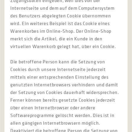
Zugangsdaten eingeben, weil dies von der
Internetseite und dem auf dem Computersystem
des Benutzers abgelegten Cookie übernommen
wird. Ein weiteres Beispiel ist das Cookie eines
Warenkorbes im Online-Shop. Der Online-Shop
merkt sich die Artikel, die ein Kunde in den
virtuellen Warenkorb gelegt hat, über ein Cookie.
Die betroffene Person kann die Setzung von
Cookies durch unsere Internetseite jederzeit
mittels einer entsprechenden Einstellung des
genutzten Internetbrowsers verhindern und damit
der Setzung von Cookies dauerhaft widersprechen.
Ferner können bereits gesetzte Cookies jederzeit
über einen Internetbrowser oder andere
Softwareprogramme gelöscht werden. Dies ist in
allen gängigen Internetbrowsern möglich.
Deaktiviert die betroffene Person die Setzung von