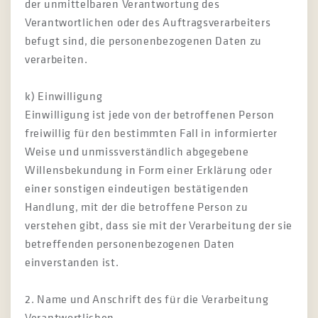
der unmittelbaren Verantwortung des
Verantwortlichen oder des Auftragsverarbeiters
befugt sind, die personenbezogenen Daten zu
verarbeiten.
k) Einwilligung
Einwilligung ist jede von der betroffenen Person
freiwillig für den bestimmten Fall in informierter
Weise und unmissverständlich abgegebene
Willensbekundung in Form einer Erklärung oder
einer sonstigen eindeutigen bestätigenden
Handlung, mit der die betroffene Person zu
verstehen gibt, dass sie mit der Verarbeitung der sie
betreffenden personenbezogenen Daten
einverstanden ist.
2. Name und Anschrift des für die Verarbeitung
Verantwortlichen