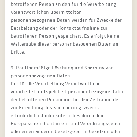
betroffenen Person an den für die Verarbeitung
Verantwortlichen übermittelten
personenbezogenen Daten werden für Zwecke der
Bearbeitung oder der Kontaktaufnahme zur
betroffenen Person gespeichert. Es erfolgt keine
Weitergabe dieser personenbezogenen Daten an
Dritte.
9. Routinemäßige Löschung und Sperrung von
personenbezogenen Daten
Der für die Verarbeitung Verantwortliche
verarbeitet und speichert personenbezogene Daten
der betroffenen Person nur für den Zeitraum, der
zur Erreichung des Speicherungszwecks
erforderlich ist oder sofern dies durch den
Europäischen Richtlinien- und Verordnungsgeber
oder einen anderen Gesetzgeber in Gesetzen oder