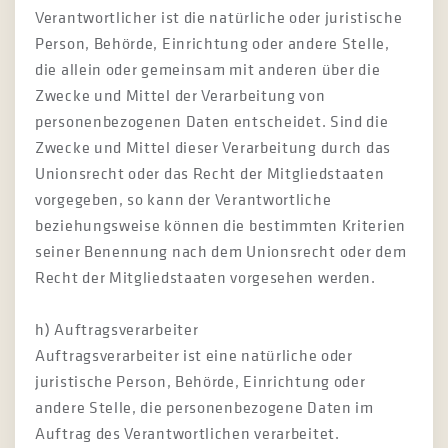
Verantwortlicher ist die natürliche oder juristische
Person, Behörde, Einrichtung oder andere Stelle,
die allein oder gemeinsam mit anderen über die
Zwecke und Mittel der Verarbeitung von
personenbezogenen Daten entscheidet. Sind die
Zwecke und Mittel dieser Verarbeitung durch das
Unionsrecht oder das Recht der Mitgliedstaaten
vorgegeben, so kann der Verantwortliche
beziehungsweise können die bestimmten Kriterien
seiner Benennung nach dem Unionsrecht oder dem
Recht der Mitgliedstaaten vorgesehen werden.
h) Auftragsverarbeiter
Auftragsverarbeiter ist eine natürliche oder
juristische Person, Behörde, Einrichtung oder
andere Stelle, die personenbezogene Daten im
Auftrag des Verantwortlichen verarbeitet.