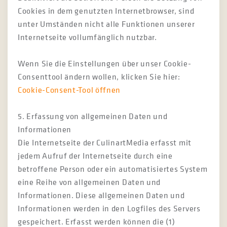
Cookies in dem genutzten Internetbrowser, sind
unter Umständen nicht alle Funktionen unserer
Internetseite vollumfänglich nutzbar.
Wenn Sie die Einstellungen über unser Cookie-
Consenttool ändern wollen, klicken Sie hier:
Cookie-Consent-Tool öffnen
5. Erfassung von allgemeinen Daten und
Informationen
Die Internetseite der CulinartMedia erfasst mit
jedem Aufruf der Internetseite durch eine
betroffene Person oder ein automatisiertes System
eine Reihe von allgemeinen Daten und
Informationen. Diese allgemeinen Daten und
Informationen werden in den Logfiles des Servers
gespeichert. Erfasst werden können die (1)