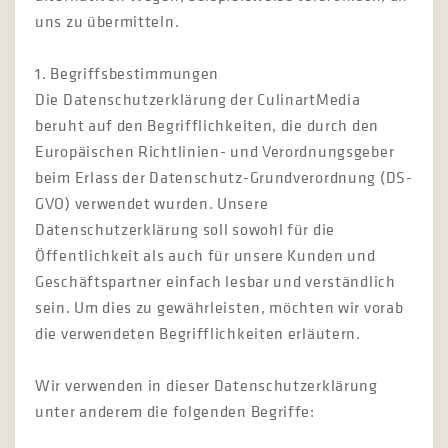
uns zu übermitteln.
1. Begriffsbestimmungen
Die Datenschutzerklärung der CulinartMedia
beruht auf den Begrifflichkeiten, die durch den
Europäischen Richtlinien- und Verordnungsgeber
beim Erlass der Datenschutz-Grundverordnung (DS-
GVO) verwendet wurden. Unsere
Datenschutzerklärung soll sowohl für die
Öffentlichkeit als auch für unsere Kunden und
Geschäftspartner einfach lesbar und verständlich
sein. Um dies zu gewährleisten, möchten wir vorab
die verwendeten Begrifflichkeiten erläutern.
Wir verwenden in dieser Datenschutzerklärung
unter anderem die folgenden Begriffe: