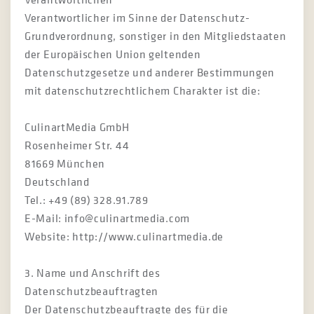
Verantwortlicher im Sinne der Datenschutz-
Grundverordnung, sonstiger in den Mitgliedstaaten
der Europäischen Union geltenden
Datenschutzgesetze und anderer Bestimmungen
mit datenschutzrechtlichem Charakter ist die:
CulinartMedia GmbH
Rosenheimer Str. 44
81669 München
Deutschland
Tel.: +49 (89) 328.91.789
E-Mail: info@culinartmedia.com
Website: http://www.culinartmedia.de
3. Name und Anschrift des
Datenschutzbeauftragten
Der Datenschutzbeauftragte des für die