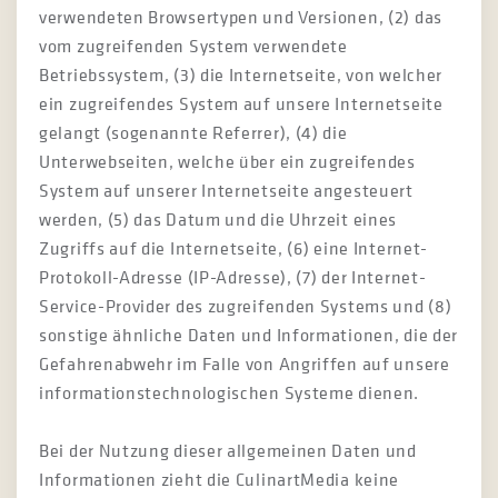
verwendeten Browsertypen und Versionen, (2) das
vom zugreifenden System verwendete
Betriebssystem, (3) die Internetseite, von welcher
ein zugreifendes System auf unsere Internetseite
gelangt (sogenannte Referrer), (4) die
Unterwebseiten, welche über ein zugreifendes
System auf unserer Internetseite angesteuert
werden, (5) das Datum und die Uhrzeit eines
Zugriffs auf die Internetseite, (6) eine Internet-
Protokoll-Adresse (IP-Adresse), (7) der Internet-
Service-Provider des zugreifenden Systems und (8)
sonstige ähnliche Daten und Informationen, die der
Gefahrenabwehr im Falle von Angriffen auf unsere
informationstechnologischen Systeme dienen.
Bei der Nutzung dieser allgemeinen Daten und
Informationen zieht die CulinartMedia keine