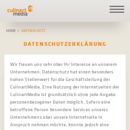
HOME
DATENSCHUTZ
DATENSCHUTZERKLÄRUNG
Wir freuen uns sehr über Ihr Interesse an unserem
Unternehmen. Datenschutz hat einen besonders
hohen Stellenwert für die Geschäftsleitung der
CulinartMedia. Eine Nutzung der Internetseiten der
CulinartMedia ist grundsätzlich ohne jede Angabe
personenbezogener Daten möglich. Sofern eine
betroffene Person besondere Services unseres
Unternehmens über unsere Internetseite in
Anspruch nehmen möchte, könnte jedoch eine