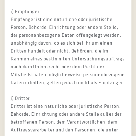
i) Empfänger
Empfänger ist eine natürliche oder juristische
Person, Behörde, Einrichtung oder andere Stelle,
der personenbezogene Daten offengelegt werden,
unabhängig davon, ob es sich bei ihr um einen
Dritten handelt oder nicht. Behörden, die im
Rahmen eines bestimmten Untersuchungsauftrags
nach dem Unionsrecht oder dem Recht der
Mitgliedstaaten möglicherweise personenbezogene
Daten erhalten, gelten jedoch nicht als Empfänger.
j) Dritter
Dritter ist eine natürliche oder juristische Person,
Behörde, Einrichtung oder andere Stelle außer der
betroffenen Person, dem Verantwortlichen, dem
Auftragsverarbeiter und den Personen, die unter