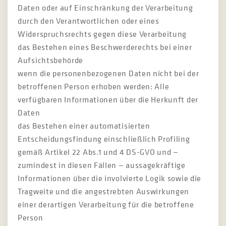
Daten oder auf Einschränkung der Verarbeitung
durch den Verantwortlichen oder eines
Widerspruchsrechts gegen diese Verarbeitung
das Bestehen eines Beschwerderechts bei einer
Aufsichtsbehörde
wenn die personenbezogenen Daten nicht bei der
betroffenen Person erhoben werden: Alle
verfügbaren Informationen über die Herkunft der
Daten
das Bestehen einer automatisierten
Entscheidungsfindung einschließlich Profiling
gemäß Artikel 22 Abs.1 und 4 DS-GVO und —
zumindest in diesen Fällen — aussagekräftige
Informationen über die involvierte Logik sowie die
Tragweite und die angestrebten Auswirkungen
einer derartigen Verarbeitung für die betroffene
Person