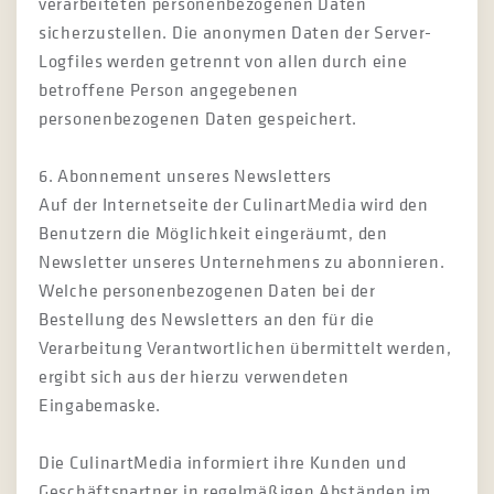
verarbeiteten personenbezogenen Daten
sicherzustellen. Die anonymen Daten der Server-
Logfiles werden getrennt von allen durch eine
betroffene Person angegebenen
personenbezogenen Daten gespeichert.
6. Abonnement unseres Newsletters
Auf der Internetseite der CulinartMedia wird den
Benutzern die Möglichkeit eingeräumt, den
Newsletter unseres Unternehmens zu abonnieren.
Welche personenbezogenen Daten bei der
Bestellung des Newsletters an den für die
Verarbeitung Verantwortlichen übermittelt werden,
ergibt sich aus der hierzu verwendeten
Eingabemaske.
Die CulinartMedia informiert ihre Kunden und
Geschäftspartner in regelmäßigen Abständen im