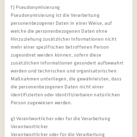
f) Pseudonymisierung
Pseudonymisierung ist die Verarbeitung
personenbezogener Daten in einer Weise, auf
welche die personenbezogenen Daten ohne
Hinzuziehung zusätzlicher Informationen nicht
mehr einer spezifischen betroffenen Person
zugeordnet werden können, sofern diese
zusätzlichen Informationen gesondert aufbewahrt
werden und technischen und organisatorischen
Maßnahmen unterliegen, die gewährleisten, dass
die personenbezogenen Daten nicht einer
identifizierten oder identifizierbaren natürlichen
Person zugewiesen werden.
g) Verantwortlicher oder für die Verarbeitung
Verantwortlicher
Verantwortlicher oder für die Verarbeitung