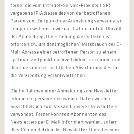
ferner die vom Internet-Service-Provider (ISP)
vergebene IP-Adresse des von der betroffenen
Person zum Zeitpunkt der Anmeldung verwendeten
Computersystems sowie das Datum und die Uhrzeit
der Anmeldung. Die Erhebung dieser Daten ist
erforderlich, um den(möglichen) Missbrauch der E-
Mail-Adresse einer betroffenen Person zu einem
späteren Zeitpunkt nachvollziehen zu können und
dient deshalb der rechtlichen Absicherung des für
die Verarbeitung Verantwortlichen.
Die im Rahmen einer Anmeldung zum Newsletter
erhobenen personenbezogenen Daten werden
ausschließlich zum Versand unseres Newsletters
verwendet. Ferner könnten Abonnenten des
Newsletters per E-Mail informiert werden, sofern
dies für den Betrieb des Newsletter-Dienstes oder