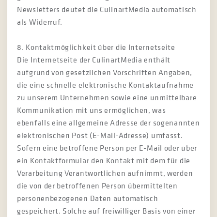
Newsletters deutet die CulinartMedia automatisch
als Widerruf.
8. Kontaktmöglichkeit über die Internetseite
Die Internetseite der CulinartMedia enthält
aufgrund von gesetzlichen Vorschriften Angaben,
die eine schnelle elektronische Kontaktaufnahme
zu unserem Unternehmen sowie eine unmittelbare
Kommunikation mit uns ermöglichen, was
ebenfalls eine allgemeine Adresse der sogenannten
elektronischen Post (E-Mail-Adresse) umfasst.
Sofern eine betroffene Person per E-Mail oder über
ein Kontaktformular den Kontakt mit dem für die
Verarbeitung Verantwortlichen aufnimmt, werden
die von der betroffenen Person übermittelten
personenbezogenen Daten automatisch
gespeichert. Solche auf freiwilliger Basis von einer