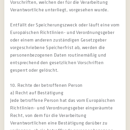
Vorschriften, welchen der für die Verarbeitung
Verantwortliche unterliegt, vorgesehen wurde.
Entfällt der Speicherungszweck oder läuft eine vom
Europäischen Richtlinien- und Verordnungsgeber
oder einem anderen zuständigen Gesetzgeber
vorgeschriebene Speicherfrist ab, werden die
personenbezogenen Daten routinemäßig und
entsprechend den gesetzlichen Vorschriften
gesperrt oder gelöscht.
10. Rechte der betroffenen Person
a) Recht auf Bestätigung
Jede betroffene Person hat das vom Europäischen
Richtlinien- und Verordnungsgeber eingeräumte
Recht, von dem für die Verarbeitung
Verantwortlichen eine Bestätigung darüber zu