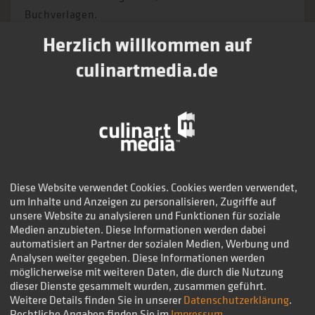
Buchverlagen.
Herzlich willkommen auf
culinartmedia.de
Diese Website verwendet Cookies. Cookies werden verwendet,
um Inhalte und Anzeigen zu personalisieren, Zugriffe auf
unsere Website zu analysieren und Funktionen für soziale
Medien anzubieten. Diese Informationen werden dabei
automatisiert an Partner der sozialen Medien, Werbung und
Analysen weiter gegeben. Diese Informationen werden
möglicherweise mit weiteren Daten, die durch die Nutzung
dieser Dienste gesammelt wurden, zusammen geführt.
Weitere Details finden Sie in unserer
Datenschutzerklärung
.
Rechtliche Angaben finden Sie im
Impressum
.